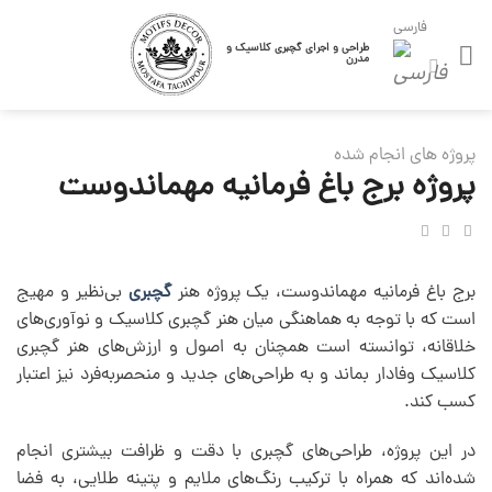
رش
فارسی
ز
طراحی و اجرای گچبری کلاسیک و
مدرن
حتوا
پروژه های انجام شده
پروژه برج باغ فرمانیه مهماندوست
برج باغ فرمانیه مهماندوست، یک پروژه هنر
گچبری
بی‌نظیر و مهیج
است که با توجه به هماهنگی میان هنر گچبری کلاسیک و نوآوری‌های
خلاقانه، توانسته است همچنان به اصول و ارزش‌های هنر گچبری
کلاسیک وفادار بماند و به طراحی‌های جدید و منحصربه‌فرد نیز اعتبار
کسب کند.
در این پروژه، طراحی‌های گچبری با دقت و ظرافت بیشتری انجام
شده‌اند که همراه با ترکیب رنگ‌های ملایم و پتینه طلایی، به فضا