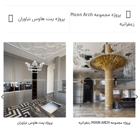
پروژه مجموعه Moon Arch
پروژه پنت هاوس نیاوران
زعفرانیه
پروژه مجموعه MOON ARCH زعفرانیه
پروژه پنت هاوس نیاوران