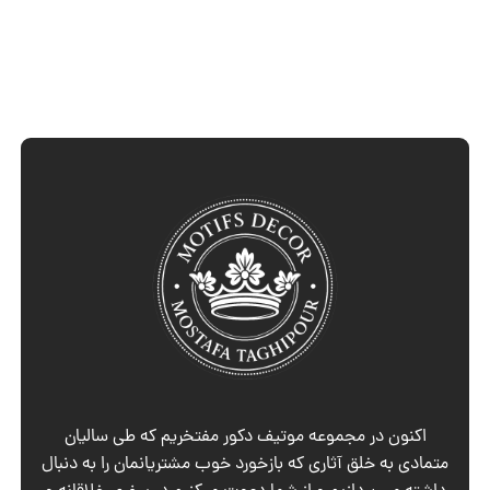
اکنون در مجموعه موتیف دکور مفتخریم که طی سالیان
متمادی به خلق آثاری که بازخورد خوب مشتریانمان را به دنبال