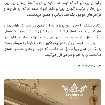
جلوه‌ای بی‌نظیر اضافه کرده‌اند. علاوه بر این، آینه‌کاری‌های زیبا روی
دیوارها، با ترکیب گچبری زیبا و فاخر ایجاد شده‌اند که به طرح‌ها و
طراحی‌های موجود یک بعد زیبایی و عمیق می‌بخشد.
ارتفاع سقف ۴ متری این پروژه، به آن امکان می‌دهد که طراحی‌ها و
هنر گچبری به یک ابعاد فراتر از معمول تبدیل شوند و حس یک فضای
بزرگ و باز را در محیط به ارمغان بیاورند. با ترکیب منحصربه‌فرد این
عناصرتوسط هنرمندان گروه
موتیف دکور
، برج باغ فرمانیه مهماندوست
به یک اثر هنری زیبا تبدیل شده است که مورد توجه و تحسین همه‌ی
علاقه‌مندان به هنر و طراحی قرار می‌گیرد.
کلیپ پروژه در اینستاگرام